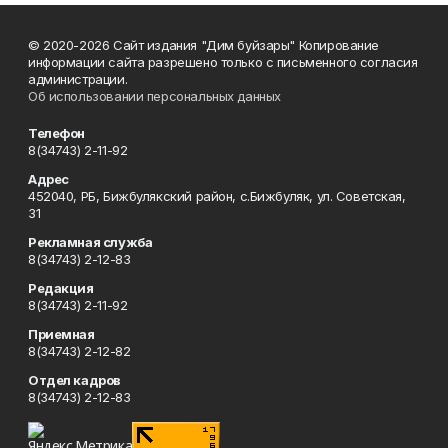
© 2020-2026 Сайт издания "Дим буйзары" Копирование
информации сайта разрешено только с письменного согласия
администрации.
Об использовании персональных данных
Телефон
8(34743) 2-11-92
Адрес
452040, РБ, Бижбулякский район, с.Бижбуляк, ул. Советская,
31
Рекламная служба
8(34743) 2-12-83
Редакция
8(34743) 2-11-92
Приемная
8(34743) 2-12-82
Отдел кадров
8(34743) 2-12-83