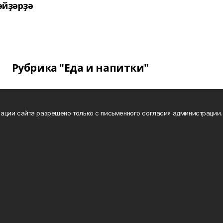
әйҙәрҙә
Рубрика "Еда и напитки"
ации сайта разрешено только с письменного согласия администрации.