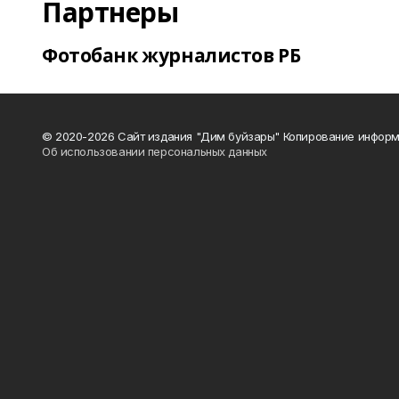
Партнеры
Фотобанк журналистов РБ
© 2020-2026 Сайт издания "Дим буйзары" Копирование информ
Об использовании персональных данных