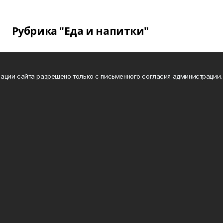
Рубрика "Еда и напитки"
ации сайта разрешено только с письменного согласия администрации.