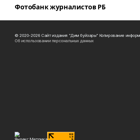
Фотобанк журналистов РБ
© 2020-2026 Сайт издания "Дим буйзары" Копирование информ
Об использовании персональных данных