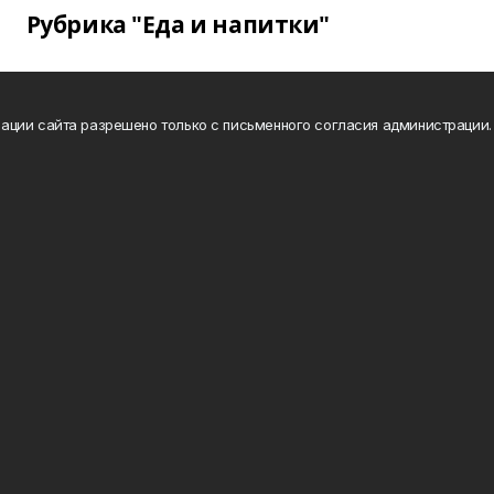
Рубрика "Еда и напитки"
ации сайта разрешено только с письменного согласия администрации.