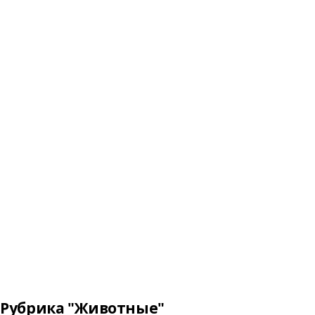
Рубрика "Животные"