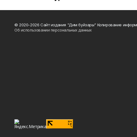
© 2020-2026 Сайт издания "Дим буйзары" Копирование информ
Об использовании персональных данных