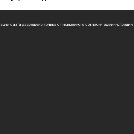
ации сайта разрешено только с письменного согласия администрации.