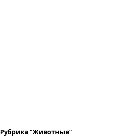
Рубрика "Животные"