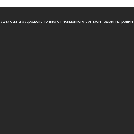
ации сайта разрешено только с письменного согласия администрации.