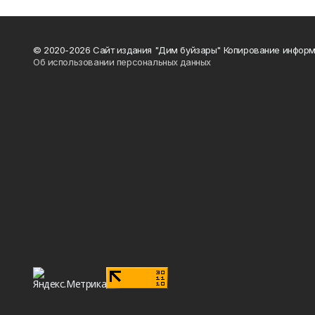
© 2020-2026 Сайт издания "Дим буйзары" Копирование информ
Об использовании персональных данных