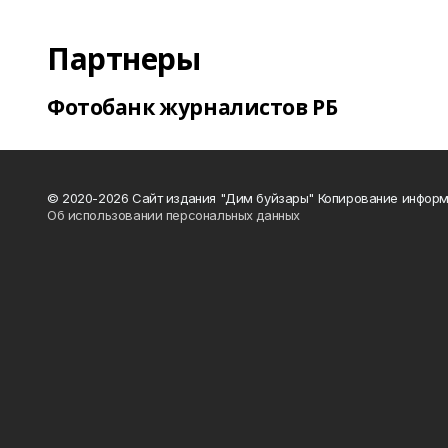
Партнеры
Фотобанк журналистов РБ
© 2020-2026 Сайт издания "Дим буйзары" Копирование информ
Об использовании персональных данных