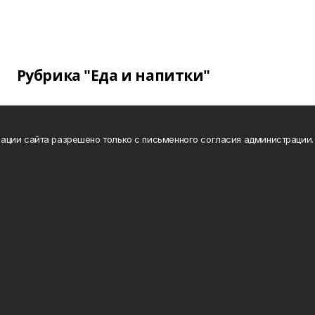
Рубрика "Еда и напитки"
ации сайта разрешено только с письменного согласия администрации.