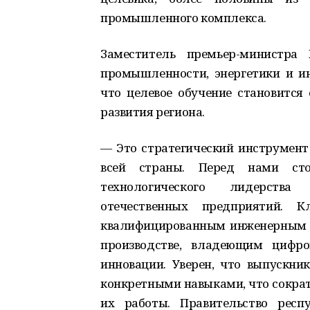
промышленного комплекса.
Заместитель премьер-министра
промышленности, энергетики и и
что целевое обучение становится
развития региона.
— Это стратегический инструмен
всей страны. Перед нами ст
технологического лидерства
отечественных предприятий. 
квалифицированным инженерным к
производстве, владеющим цифр
инновации. Уверен, что выпускни
конкретными навыками, что сократ
их работы. Правительство респ