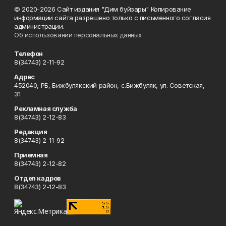
© 2020-2026 Сайт издания "Дим буйзары" Копирование
информации сайта разрешено только с письменного согласия
администрации.
Об использовании персональных данных
Телефон
8(34743) 2-11-92
Адрес
452040, РБ, Бижбулякский район, с.Бижбуляк, ул. Советская,
31
Рекламная служба
8(34743) 2-12-83
Редакция
8(34743) 2-11-92
Приемная
8(34743) 2-12-82
Отдел кадров
8(34743) 2-12-83