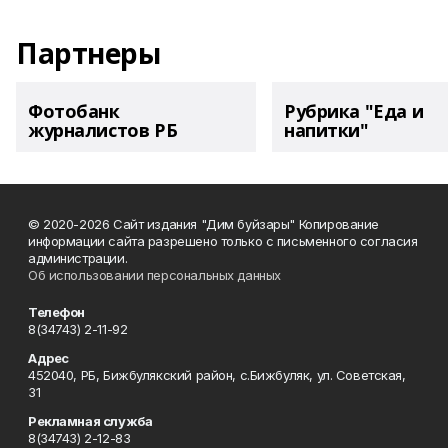
Партнеры
Фотобанк
Рубрика "Еда и
журналистов РБ
напитки"
© 2020-2026 Сайт издания "Дим буйзары" Копирование
информации сайта разрешено только с письменного согласия
администрации.
Об использовании персональных данных
Телефон
8(34743) 2-11-92
Адрес
452040, РБ, Бижбулякский район, с.Бижбуляк, ул. Советская,
31
Рекламная служба
8(34743) 2-12-83