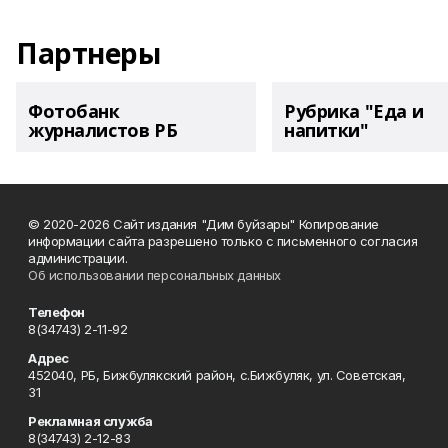
Партнеры
Фотобанк
Рубрика "Еда и
журналистов РБ
напитки"
© 2020-2026 Сайт издания "Дим буйзары" Копирование
информации сайта разрешено только с письменного согласия
администрации.
Об использовании персональных данных
Телефон
8(34743) 2-11-92
Адрес
452040, РБ, Бижбулякский район, с.Бижбуляк, ул. Советская,
31
Рекламная служба
8(34743) 2-12-83