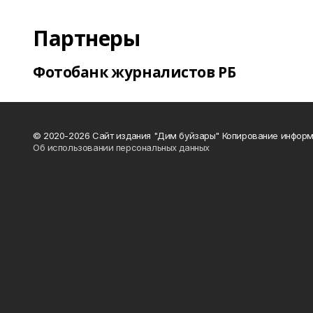
Партнеры
Фотобанк журналистов РБ
© 2020-2026 Сайт издания "Дим буйзары" Копирование информ
Об использовании персональных данных