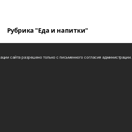
Рубрика "Еда и напитки"
ации сайта разрешено только с письменного согласия администрации.