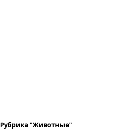
Рубрика "Животные"