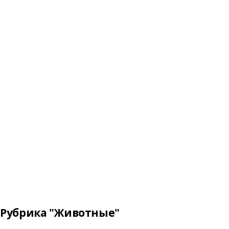
Рубрика "Животные"