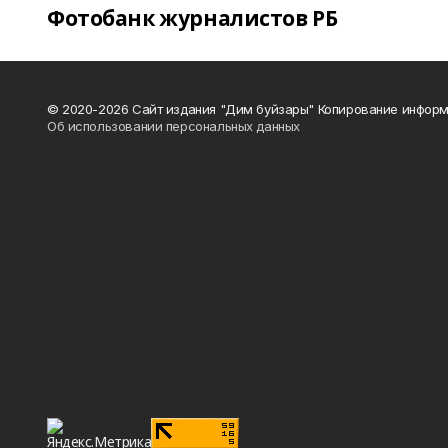
Фотобанк журналистов РБ
© 2020-2026 Сайт издания "Дим буйзары" Копирование информ
Об использовании персональных данных