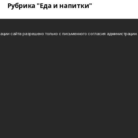
Рубрика "Еда и напитки"
ации сайта разрешено только с письменного согласия администрации.