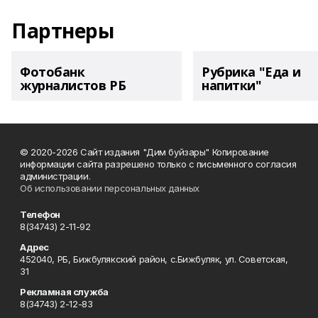
Партнеры
Фотобанк
Рубрика "Еда и
журналистов РБ
напитки"
© 2020-2026 Сайт издания "Дим буйзары" Копирование
информации сайта разрешено только с письменного согласия
администрации.
Об использовании персональных данных
Телефон
8(34743) 2-11-92
Адрес
452040, РБ, Бижбулякский район, с.Бижбуляк, ул. Советская,
31
Рекламная служба
8(34743) 2-12-83