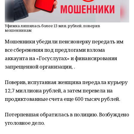
Уфимка лишилась более 13 млн. рублей, поверив
мошенникам
Мошенники убедили пенсионерку передать им
все сбережения под предлогами взлома
аккаунта на «Госуслугах» и финансирования
запрещенной организации, .
Поверив, испуганная женщина передала курьеру
12,7 миллиона рублей, а затем перевела на
продиктованные счета еще 600 тысяч рублей.
Потерпевшая обратилась в полицию. Возбуждено
уголовное дело.