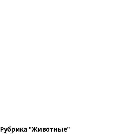
Рубрика "Животные"