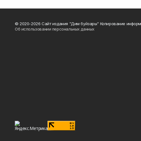
© 2020-2026 Сайт издания "Дим буйзары" Копирование информ
Об использовании персональных данных