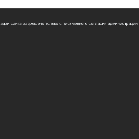
ации сайта разрешено только с письменного согласия администрации.