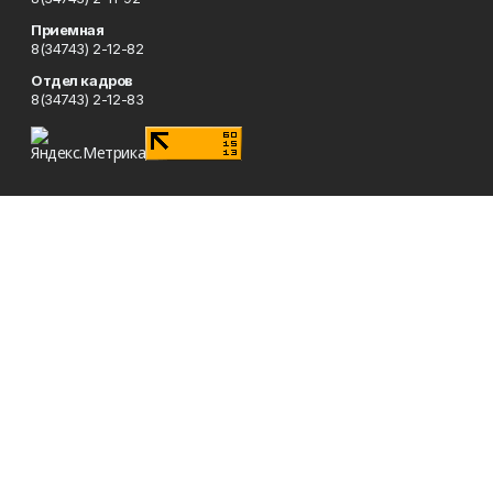
Приемная
8(34743) 2-12-82
Отдел кадров
8(34743) 2-12-83