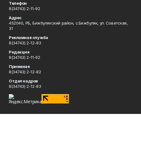
Телефон
8(34743) 2-11-92
Адрес
452040, РБ, Бижбулякский район, с.Бижбуляк, ул. Советская,
31
Рекламная служба
8(34743) 2-12-83
Редакция
8(34743) 2-11-92
Приемная
8(34743) 2-12-82
Отдел кадров
8(34743) 2-12-83