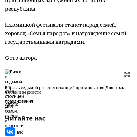
приглашенных заслуженных артистов
республики.
Изюминкой фестиваля станет парад семей,
хоровод «Семья народов» и награждение семей
государственными наградами.
Фото автора
Бирск в седьмой раз стал столицей празднования Дня семьи,
любви и верности
Автор:
Читайте нас