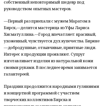
собственный неповторимый шедевр под
руководством опытных мастеров.
—Первый раз приехали с мужем Маратом в
Бирск,—делится мастерица из Уфы Лариса
Хисматуллина.—Город впечатляет: красивый,
ухоженный, чувствуется дух купечества. Биряне
—добродушные, отзывчивые, приятные люди.
Интерес к продукции проявляют. Супруг
изготавливает изделия из натуральной кожи
своими руками. В последнее время занимается
галантереей.
Праздник продолжится народными гуляниями
и концертной программой с участием
творческих коллективов Бирска и