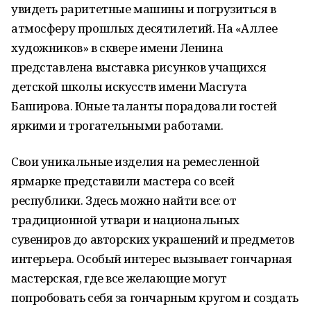
увидеть раритетные машины и погрузиться в
атмосферу прошлых десятилетий. На «Аллее
художников» в сквере имени Ленина
представлена выставка рисунков учащихся
детской школы искусств имени Масгута
Баширова. Юные таланты порадовали гостей
яркими и трогательными работами.
Свои уникальные изделия на ремесленной
ярмарке представили мастера со всей
республики. Здесь можно найти все: от
традиционной утвари и национальных
сувениров до авторских украшений и предметов
интерьера. Особый интерес вызывает гончарная
мастерская, где все желающие могут
попробовать себя за гончарным кругом и создать