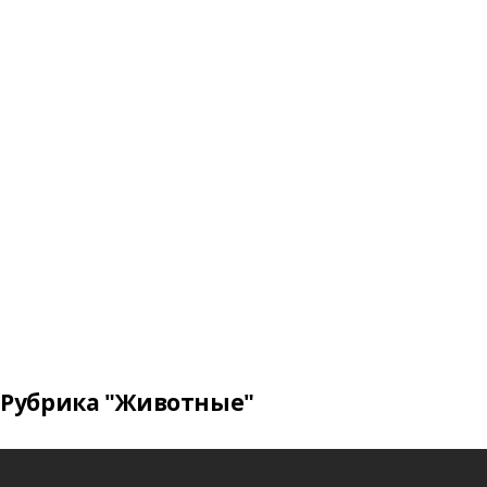
Рубрика "Животные"