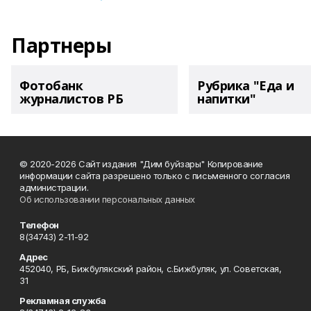
Партнеры
Фотобанк
Рубрика "Еда и
журналистов РБ
напитки"
© 2020-2026 Сайт издания "Дим буйзары" Копирование
информации сайта разрешено только с письменного согласия
администрации.
Об использовании персональных данных
Телефон
8(34743) 2-11-92
Адрес
452040, РБ, Бижбулякский район, с.Бижбуляк, ул. Советская,
31
Рекламная служба