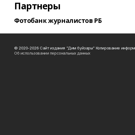
Партнеры
Фотобанк журналистов РБ
© 2020-2026 Сайт издания "Дим буйзары" Копирование информ
Об использовании персональных данных