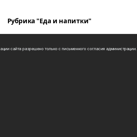
Рубрика "Еда и напитки"
ации сайта разрешено только с письменного согласия администрации.