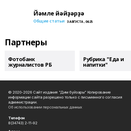
Йәмле йәйҙәрҙә
Общие статьи
3 АВГУСТА , 06:25
Партнеры
Фотобанк
Рубрика "Еда и
журналистов РБ
напитки"
© 2020-2026 Сайт издания "Дим буйзары" Копирование
информации сайта разрешено только с письменного согласия
администрации.
Об использовании персональных данных
Телефон
8(34743) 2-11-92