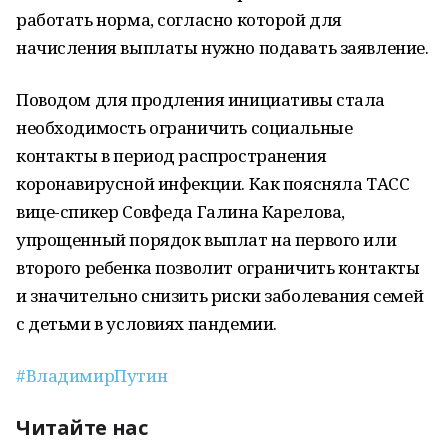
работать норма, согласно которой для
начисления выплаты нужно подавать заявление.
Поводом для продления инициативы стала
необходимость ограничить социальные
контакты в период распространения
коронавирусной инфекции. Как поясняла ТАСС
вице-спикер Совфеда Галина Карелова,
упрощенный порядок выплат на первого или
второго ребенка позволит ограничить контакты
и значительно снизить риски заболевания семей
с детьми в условиях пандемии.
#ВладимирПутин
Читайте нас