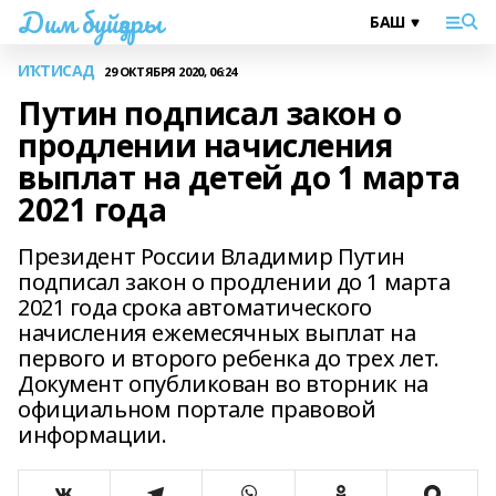
Дим буйҙары
ИҠТИСАД
29 ОКТЯБРЯ 2020, 06:24
Путин подписал закон о
продлении начисления
выплат на детей до 1 марта
2021 года
Президент России Владимир Путин
подписал закон о продлении до 1 марта
2021 года срока автоматического
начисления ежемесячных выплат на
первого и второго ребенка до трех лет.
Документ опубликован во вторник на
официальном портале правовой
информации.