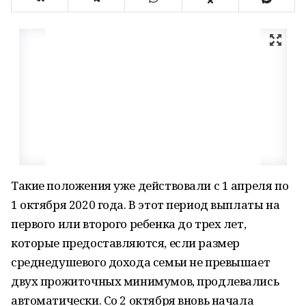
Такие положения уже действовали с 1 апреля по
1 октября 2020 года. В этот период выплаты на
первого или второго ребенка до трех лет,
которые предоставляются, если размер
среднедушевого дохода семьи не превышает
двух прожиточных минимумов, продлевались
автоматически. Со 2 октября вновь начала