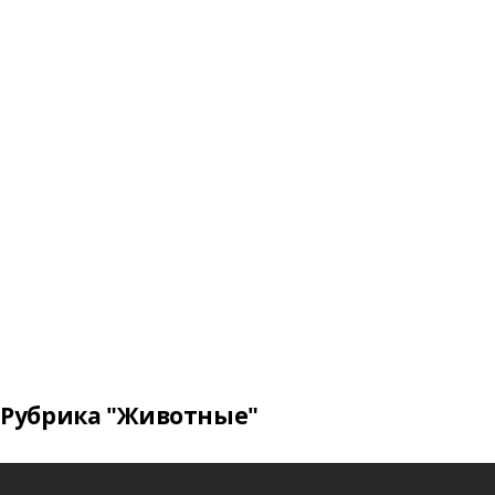
Рубрика "Животные"