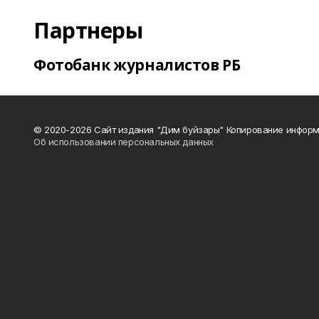
Партнеры
Фотобанк журналистов РБ
© 2020-2026 Сайт издания "Дим буйзары" Копирование информ
Об использовании персональных данных