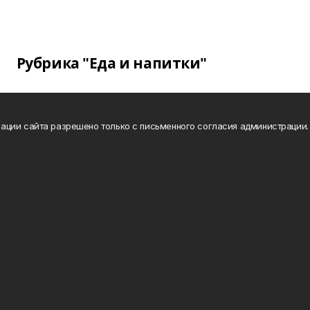
Рубрика "Еда и напитки"
ации сайта разрешено только с письменного согласия администрации.