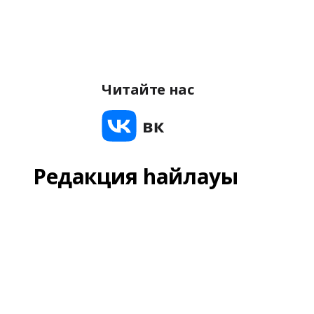
Читайте нас
Редакция һайлауы