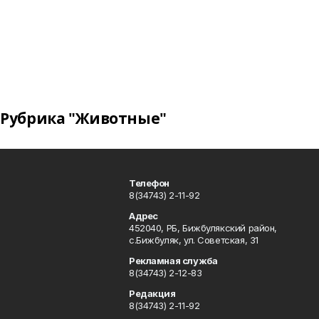
Рубрика "Животные"
Телефон
8(34743) 2-11-92
Адрес
452040, РБ, Бижбулякский район,
с.Бижбуляк, ул. Советская, 31
Рекламная служба
8(34743) 2-12-83
Редакция
8(34743) 2-11-92