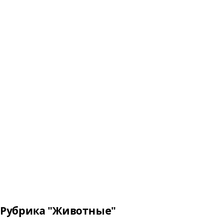
Рубрика "Животные"