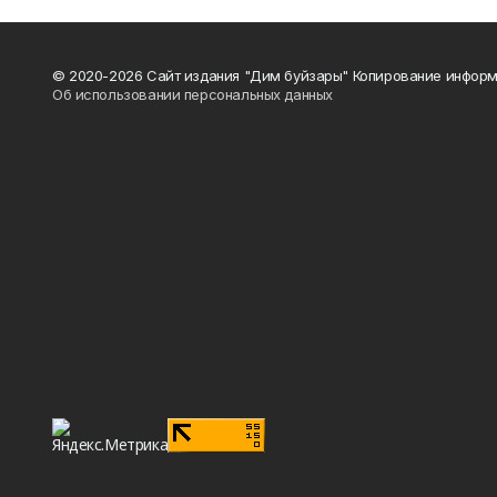
© 2020-2026 Сайт издания "Дим буйзары" Копирование информ
Об использовании персональных данных