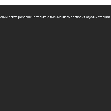
ации сайта разрешено только с письменного согласия администрации.