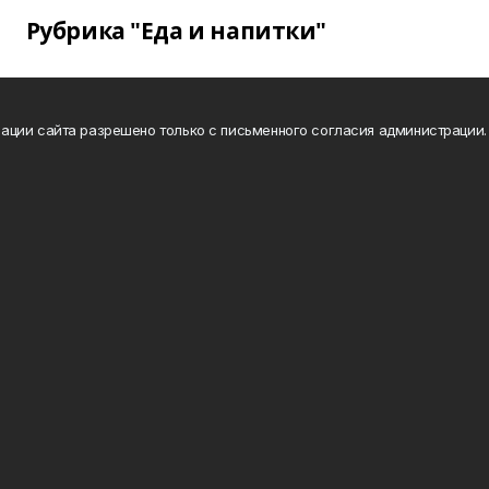
Рубрика "Еда и напитки"
ации сайта разрешено только с письменного согласия администрации.