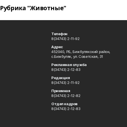
Рубрика "Животные"
Телефон
8(34743) 2-11-92
Адрес
452040, РБ, Бижбулякский район,
с.Бижбуляк, ул. Советская, 31
Рекламная служба
8(34743) 2-12-83
Редакция
8(34743) 2-11-92
Приемная
8(34743) 2-12-82
Отдел кадров
8(34743) 2-12-83