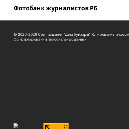
Фотобанк журналистов РБ
© 2020-2026 Сайт издания "Дим буйзары" Копирование информ
Об использовании персональных данных