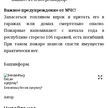
Важное предупреждение от МЧС!
Запасаться топливом впрок и прятать его в
гаражах или домах смертельно опасно.
Пожарные напоминают: с начала года в
республике сгорело 106 гаражей, есть погибший.
При таком пожаре шансов спасти имущество
практически нет.
Башинформ.
Бензинһыҙ бесән әҙерләү?
Автор: