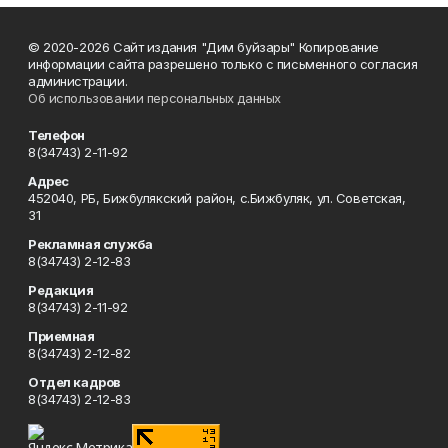
© 2020-2026 Сайт издания "Дим буйзары" Копирование
информации сайта разрешено только с письменного согласия
администрации.
Об использовании персональных данных
Телефон
8(34743) 2-11-92
Адрес
452040, РБ, Бижбулякский район, с.Бижбуляк, ул. Советская,
31
Рекламная служба
8(34743) 2-12-83
Редакция
8(34743) 2-11-92
Приемная
8(34743) 2-12-82
Отдел кадров
8(34743) 2-12-83