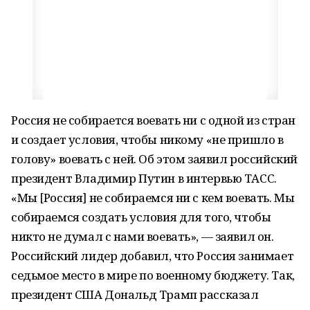
Россия не собирается воевать ни с одной из стран
и создает условия, чтобы никому «не пришло в
голову» воевать с ней. Об этом заявил российский
президент Владимир Путин в интервью ТАСС.
«Мы [Россия] не собираемся ни с кем воевать. Мы
собираемся создать условия для того, чтобы
никто не думал с нами воевать», — заявил он.
Российский лидер добавил, что Россия занимает
седьмое место в мире по военному бюджету. Так,
президент США Дональд Трамп рассказал