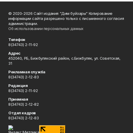
© 2020-2026 Сайт издания "Дим буйзары" Копирование
информации сайта разрешено только с письменного согласия
администрации.
Об использовании персональных данных
Телефон
8(34743) 2-11-92
Адрес
452040, РБ, Бижбулякский район, с.Бижбуляк, ул. Советская,
31
Рекламная служба
8(34743) 2-12-83
Редакция
8(34743) 2-11-92
Приемная
8(34743) 2-12-82
Отдел кадров
8(34743) 2-12-83