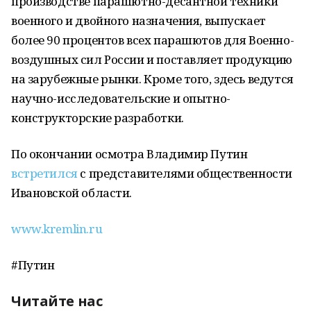
производстве парашютно-десантной техники
военного и двойного назначения, выпускает
более 90 процентов всех парашютов для Военно-
воздушных сил России и поставляет продукцию
на зарубежные рынки. Кроме того, здесь ведутся
научно-исследовательские и опытно-
конструкторские разработки.
По окончании осмотра Владимир Путин
встретился
с представителями общественности
Ивановской области.
www.kremlin.ru
#Путин
Читайте нас