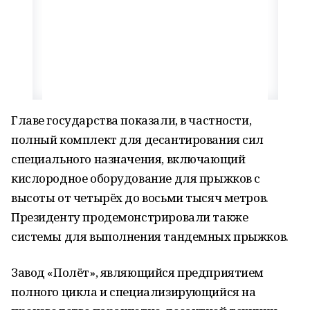
Главе государства показали, в частности,
полный комплект для десантирования сил
специального назначения, включающий
кислородное оборудование для прыжков с
высоты от четырёх до восьми тысяч метров.
Президенту продемонстрировали также
системы для выполнения тандемных прыжков.
Завод «Полёт», являющийся предприятием
полного цикла и специализирующийся на