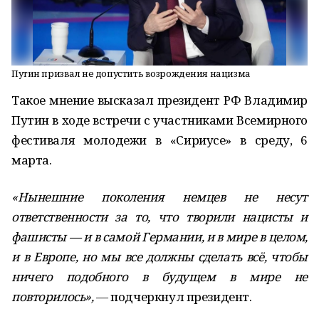
Путин призвал не допустить возрождения нацизма
Такое мнение высказал президент РФ Владимир
Путин в ходе встречи с участниками Всемирного
фестиваля молодежи в «Сириусе» в среду, 6
марта.
«Нынешние поколения немцев не несут
ответственности за то, что творили нацисты и
фашисты — и в самой Германии, и в мире в целом,
и в Европе, но мы все должны сделать всё, чтобы
ничего подобного в будущем в мире не
повторилось»,
— подчеркнул президент.