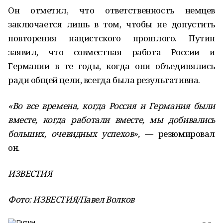
Он отметил, что ответственность немцев
заключается лишь в том, чтобы не допустить
повторения нацистского прошлого. Путин
заявил, что совместная работа России и
Германии в те годы, когда они объединялись
ради общей цели, всегда была результативна.
«Во все времена, когда Россия и Германия были
вместе, когда работали вместе, мы добивались
больших, очевидных успехов»,
— резюмировал
он.
ИЗВЕСТИЯ
Фото: ИЗВЕСТИЯ/Павел Волков