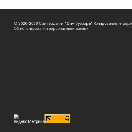
© 2020-2026 Сайт издания "Дим буйзары" Копирование информ
Об использовании персональных данных