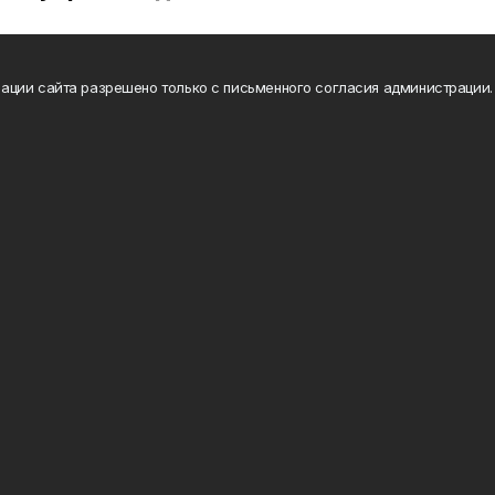
ации сайта разрешено только с письменного согласия администрации.