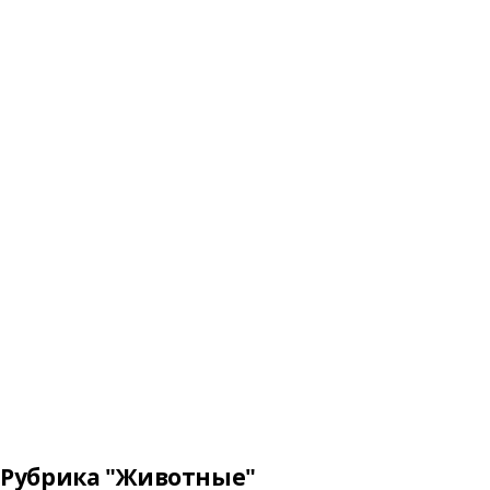
Рубрика "Животные"