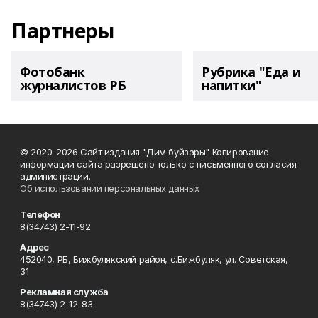
Партнеры
Фотобанк
Рубрика "Еда и
журналистов РБ
напитки"
© 2020-2026 Сайт издания "Дим буйзары" Копирование
информации сайта разрешено только с письменного согласия
администрации.
Об использовании персональных данных
Телефон
8(34743) 2-11-92
Адрес
452040, РБ, Бижбулякский район, с.Бижбуляк, ул. Советская,
31
Рекламная служба
8(34743) 2-12-83