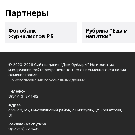
Партнеры
Фотобанк
Рубрика "Еда и
журналистов РБ
напитки"
© 2020-2026 Сайт издания "Дим буйзары" Копирование
информации сайта разрешено только с письменного согласия
администрации.
Об использовании персональных данных
Телефон
8(34743) 2-11-92
Адрес
452040, РБ, Бижбулякский район, с.Бижбуляк, ул. Советская,
31
Рекламная служба
8(34743) 2-12-83