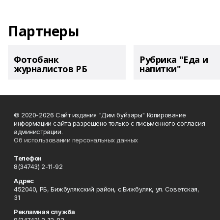
Партнеры
Фотобанк
Рубрика "Еда и
журналистов РБ
напитки"
© 2020-2026 Сайт издания "Дим буйзары" Копирование
информации сайта разрешено только с письменного согласия
администрации.
Об использовании персональных данных
Телефон
8(34743) 2-11-92
Адрес
452040, РБ, Бижбулякский район, с.Бижбуляк, ул. Советская,
31
Рекламная служба