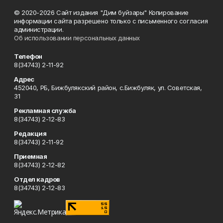
© 2020-2026 Сайт издания "Дим буйзары" Копирование
информации сайта разрешено только с письменного согласия
администрации.
Об использовании персональных данных
Телефон
8(34743) 2-11-92
Адрес
452040, РБ, Бижбулякский район, с.Бижбуляк, ул. Советская,
31
Рекламная служба
8(34743) 2-12-83
Редакция
8(34743) 2-11-92
Приемная
8(34743) 2-12-82
Отдел кадров
8(34743) 2-12-83