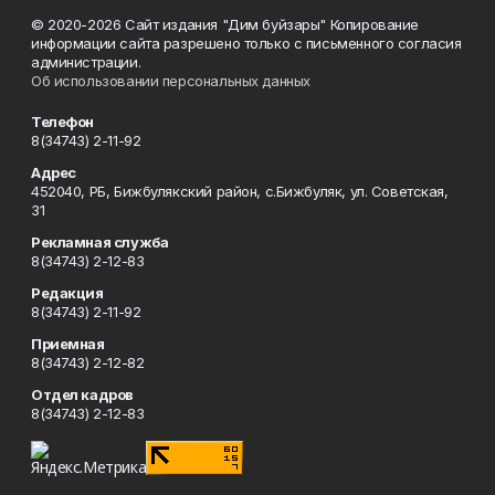
© 2020-2026 Сайт издания "Дим буйзары" Копирование
информации сайта разрешено только с письменного согласия
администрации.
Об использовании персональных данных
Телефон
8(34743) 2-11-92
Адрес
452040, РБ, Бижбулякский район, с.Бижбуляк, ул. Советская,
31
Рекламная служба
8(34743) 2-12-83
Редакция
8(34743) 2-11-92
Приемная
8(34743) 2-12-82
Отдел кадров
8(34743) 2-12-83