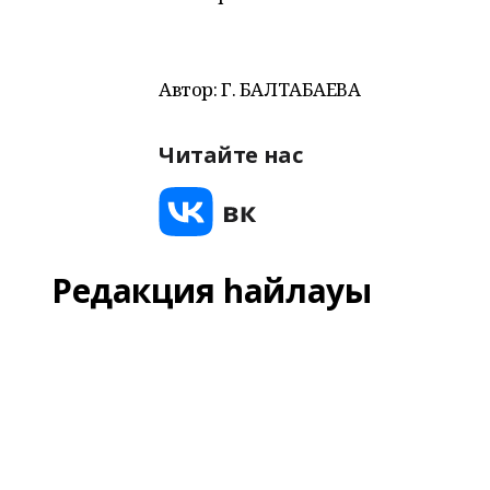
Автор: Г. БАЛТАБАЕВА
Читайте нас
Редакция һайлауы