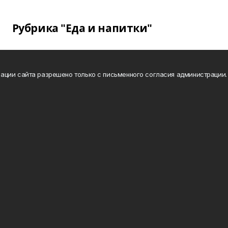
Рубрика "Еда и напитки"
ации сайта разрешено только с письменного согласия администрации.