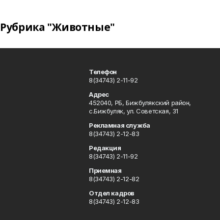
Рубрика "Животные"
Телефон
8(34743) 2-11-92
Адрес
452040, РБ, Бижбулякский район,
с.Бижбуляк, ул. Советская, 31
Рекламная служба
8(34743) 2-12-83
Редакция
8(34743) 2-11-92
Приемная
8(34743) 2-12-82
Отдел кадров
8(34743) 2-12-83