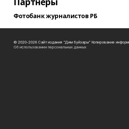
Партнеры
Фотобанк журналистов РБ
© 2020-2026 Сайт издания "Дим буйзары" Копирование информ
Об использовании персональных данных