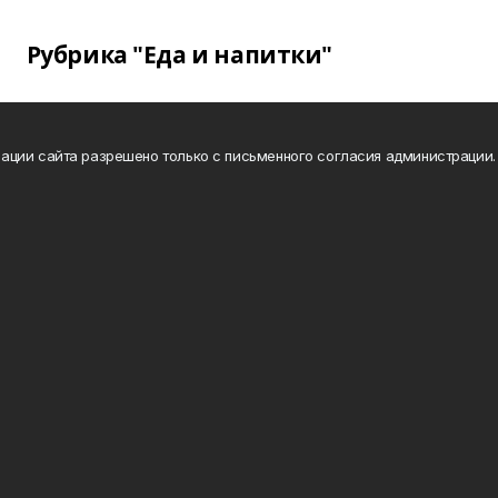
Рубрика "Еда и напитки"
ации сайта разрешено только с письменного согласия администрации.