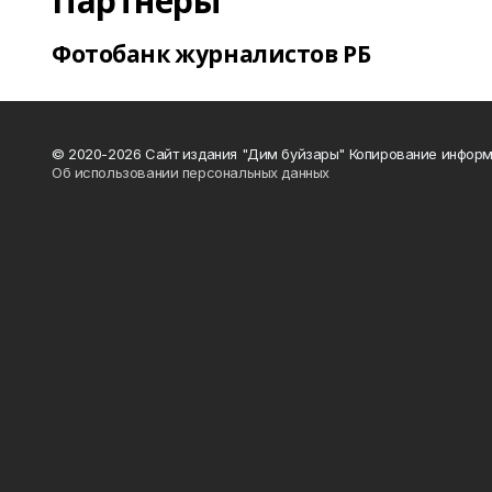
Партнеры
Фотобанк журналистов РБ
© 2020-2026 Сайт издания "Дим буйзары" Копирование информ
Об использовании персональных данных