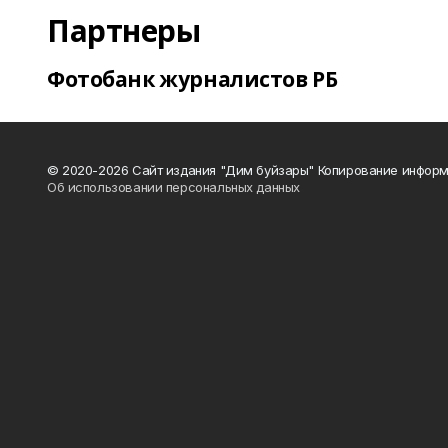
Партнеры
Фотобанк журналистов РБ
© 2020-2026 Сайт издания "Дим буйзары" Копирование информ
Об использовании персональных данных