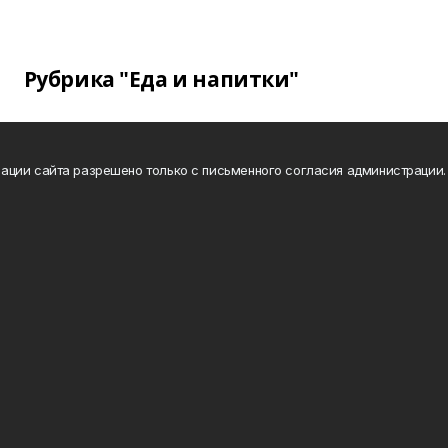
Рубрика "Еда и напитки"
ации сайта разрешено только с письменного согласия администрации.