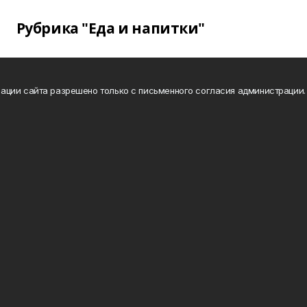
Рубрика "Еда и напитки"
ации сайта разрешено только с письменного согласия администрации.