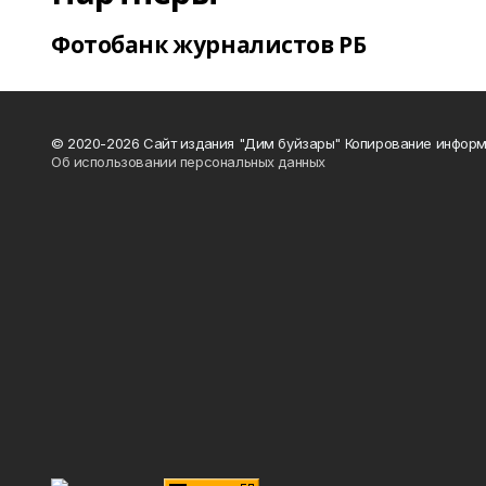
Фотобанк журналистов РБ
© 2020-2026 Сайт издания "Дим буйзары" Копирование информ
Об использовании персональных данных