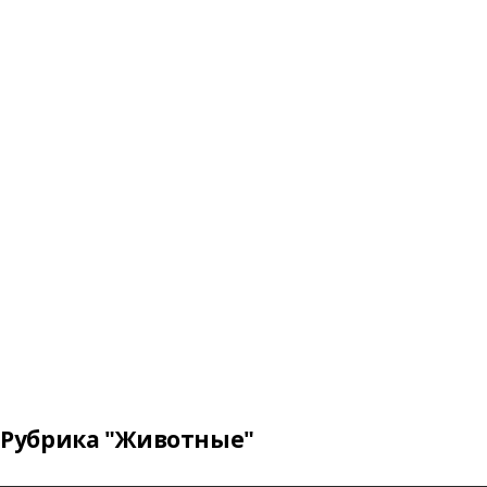
Рубрика "Животные"