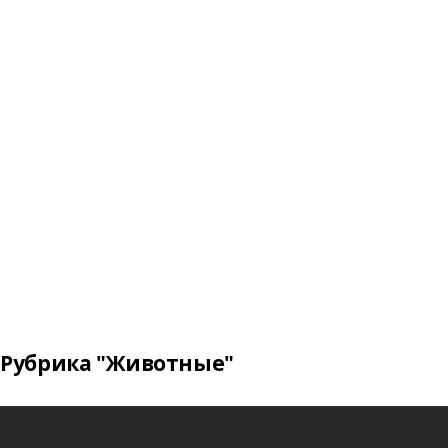
Рубрика "Животные"