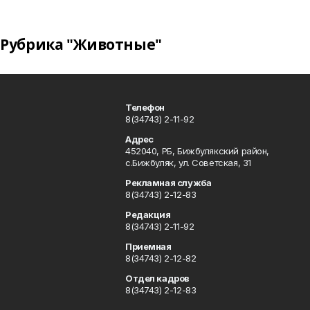
Рубрика "Животные"
Телефон
8(34743) 2-11-92
Адрес
452040, РБ, Бижбулякский район,
с.Бижбуляк, ул. Советская, 31
Рекламная служба
8(34743) 2-12-83
Редакция
8(34743) 2-11-92
Приемная
8(34743) 2-12-82
Отдел кадров
8(34743) 2-12-83