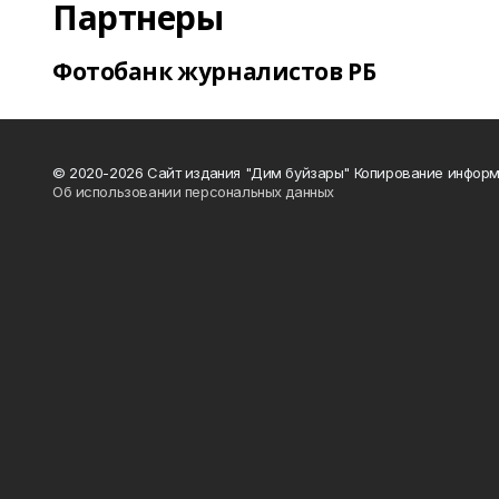
Партнеры
Фотобанк журналистов РБ
© 2020-2026 Сайт издания "Дим буйзары" Копирование информ
Об использовании персональных данных