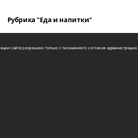
Рубрика "Еда и напитки"
ации сайта разрешено только с письменного согласия администрации.